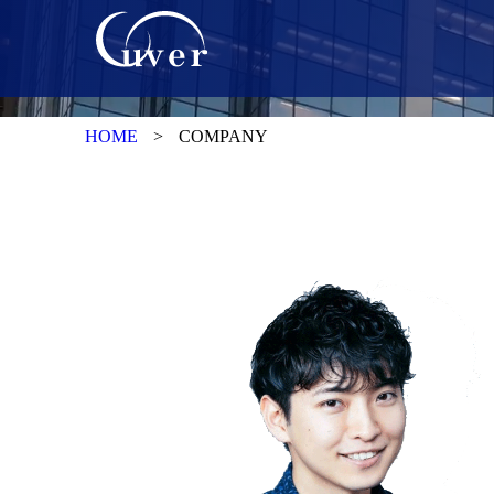
HOME
COMPANY