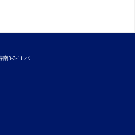
3-3-11 パ