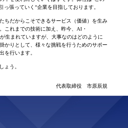
で引っ張っていく”企業を目指しております。
たちだからこそできるサービス（価値）を生み
。これまでの技術に加え、昨今、AI・
技術が生まれていますが、大事なのはどのように
掛かりとして、様々な挑戦を行うためのサポー
出を行います。
ましょう。
代表取締役 市原辰規