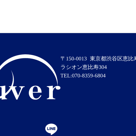
〒150-0013
東京都渋谷区恵比寿南
ラシオン恵比寿304
TEL:
070-8359-6804