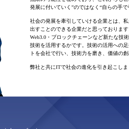
発展に付いていく”のではなく“自らの手
社会の発展を牽引していける企業とは、私
出すことのできる企業だと思っております
Web3.0・ブロックチェーンなど新たな
技術を活用するかです。技術の活用への足
トを会社で行い、技術力を磨き、価値の創
弊社と共にITで社会の進化を引き起こし